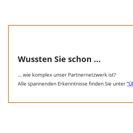
Wussten Sie schon …
… wie komplex unser Partnernetzwerk ist?
Alle spannenden Erkenntnisse finden Sie unter
“Ü