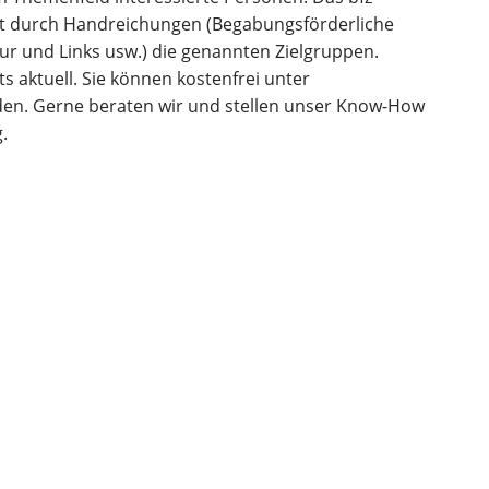
t durch Handreichungen (Begabungsförderliche
ur und Links usw.) die genannten Zielgruppen.
s aktuell. Sie können kostenfrei unter
en. Gerne beraten wir und stellen unser Know-How
.