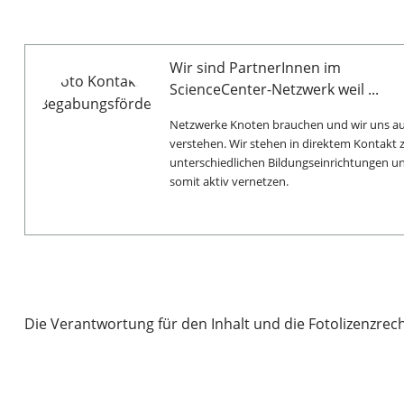
Wir sind PartnerInnen im
ScienceCenter-Netzwerk weil ...
Netzwerke Knoten brauchen und wir uns au
verstehen. Wir stehen in direktem Kontakt z
unterschiedlichen Bildungseinrichtungen 
somit aktiv vernetzen.
Die Verantwortung für den Inhalt und die Fotolizenzrech