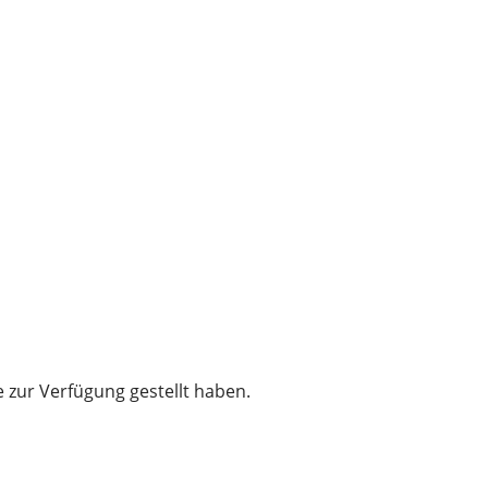
e zur Verfügung gestellt haben.