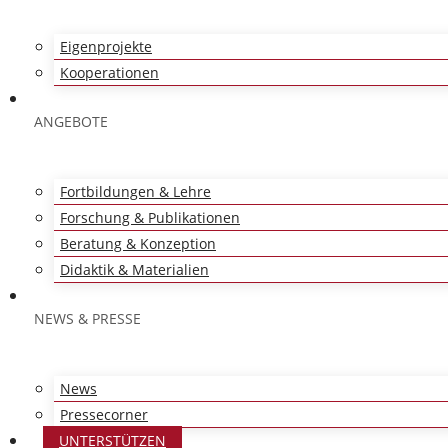
Eigenprojekte
Kooperationen
ANGEBOTE
Fortbildungen & Lehre
Forschung & Publikationen
Beratung & Konzeption
Didaktik & Materialien
NEWS & PRESSE
News
Pressecorner
UNTERSTÜTZEN