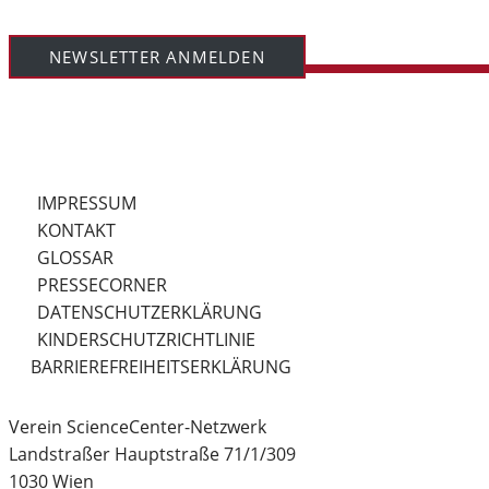
NEWSLETTER ANMELDEN
IMPRESSUM
KONTAKT
GLOSSAR
PRESSECORNER
DATENSCHUTZERKLÄRUNG
KINDERSCHUTZRICHTLINIE
BARRIEREFREIHEITSERKLÄRUNG
Verein ScienceCenter-Netzwerk
Landstraßer Hauptstraße 71/1/309
1030 Wien