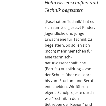
Naturwissenschaften und
Technik begeistern
„Faszination Technik“ hat es
sich zum Ziel gesetzt Kinder,
Jugendliche und junge
Erwachsene für Technik zu
begeistern. So sollen sich
(noch) mehr Menschen für
eine technisch-
naturwissenschaftliche
(Berufs-) Ausbildung – von
der Schule, über die Lehre
bis zum Studium und Beruf –
entscheiden. Wir führen
eigene Schulprojekte durch –
wie “Technik in den
Betrieben der Region” und