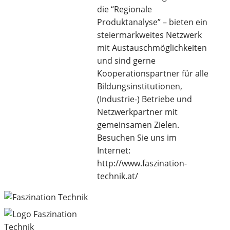
die “Regionale
Produktanalyse” – bieten ein
steiermarkweites Netzwerk
mit Austauschmöglichkeiten
und sind gerne
Kooperationspartner für alle
Bildungsinstitutionen,
(Industrie-) Betriebe und
Netzwerkpartner mit
gemeinsamen Zielen.
Besuchen Sie uns im
Internet:
http://www.faszination-
technik.at/