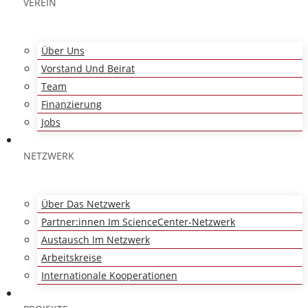
VEREIN
Über Uns
Vorstand Und Beirat
Team
Finanzierung
Jobs
NETZWERK
Über Das Netzwerk
Partner:innen Im ScienceCenter-Netzwerk
Austausch Im Netzwerk
Arbeitskreise
Internationale Kooperationen