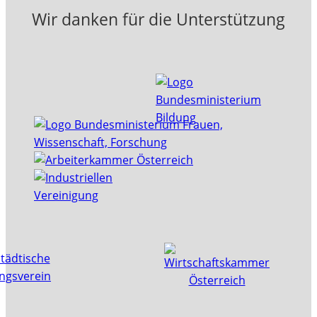
Wir danken für die Unterstützung