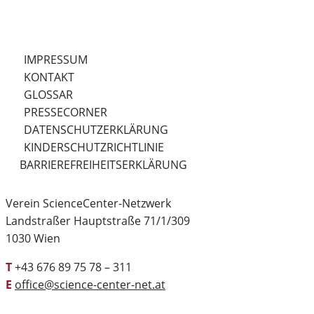
IMPRESSUM
KONTAKT
GLOSSAR
PRESSECORNER
DATENSCHUTZERKLÄRUNG
KINDERSCHUTZRICHTLINIE
BARRIEREFREIHEITSERKLÄRUNG
Verein ScienceCenter-Netzwerk
Landstraßer Hauptstraße 71/1/309
1030 Wien
T
+43 676 89 75 78 – 311
E
office@science-center-net.at