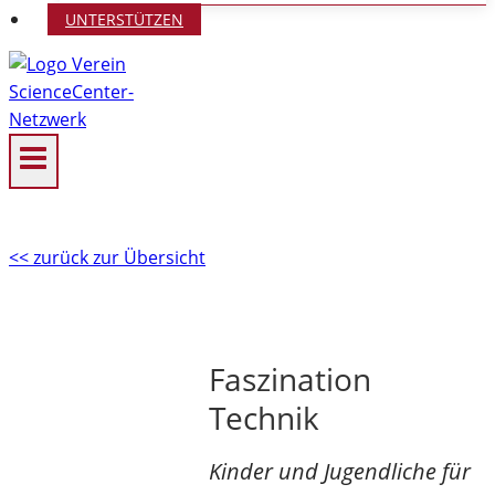
UNTERSTÜTZEN
<< zurück zur Übersicht
Faszination
Technik
Kinder und Jugendliche für