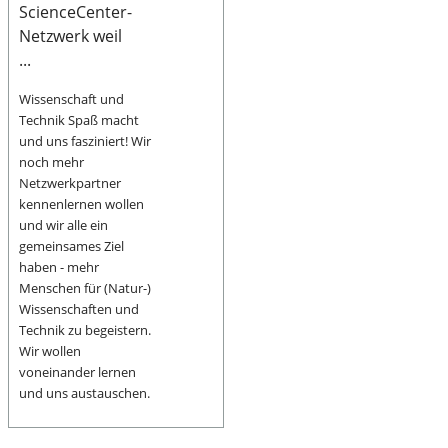
ScienceCenter-
Netzwerk weil
...
Wissenschaft und
Technik Spaß macht
und uns fasziniert! Wir
noch mehr
Netzwerkpartner
kennenlernen wollen
und wir alle ein
gemeinsames Ziel
haben - mehr
Menschen für (Natur-)
Wissenschaften und
Technik zu begeistern.
Wir wollen
voneinander lernen
und uns austauschen.