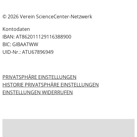
© 2026 Verein ScienceCenter-Netzwerk
Kontodaten
IBAN: AT862011129116388900
BIC: GIBAATWW
UID-Nr.: ATU67896949
PRIVATSPHÄRE EINSTELLUNGEN
HISTORIE PRIVATSPHÄRE EINSTELLUNGEN
EINSTELLUNGEN WIDERRUFEN