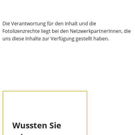
Die Verantwortung für den Inhalt und die
Fotolizenzrechte liegt bei den NetzwerkpartnerInnen, die
uns diese Inhalte zur Verfügung gestellt haben.
Wussten Sie