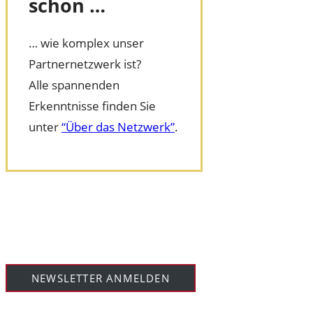
schon …
… wie komplex unser
Partnernetzwerk ist?
Alle spannenden
Erkenntnisse finden Sie
unter
“Über das Netzwerk”
.
NEWSLETTER ANMELDEN