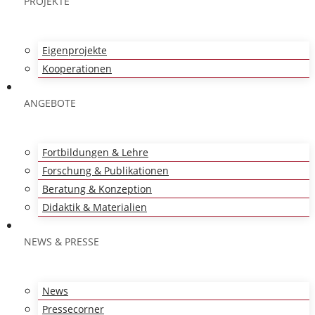
PROJEKTE
Eigenprojekte
Kooperationen
ANGEBOTE
Fortbildungen & Lehre
Forschung & Publikationen
Beratung & Konzeption
Didaktik & Materialien
NEWS & PRESSE
News
Pressecorner