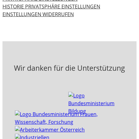
HISTORIE PRIVATSPHÄRE EINSTELLUNGEN
EINSTELLUNGEN WIDERRUFEN
Wir danken für die Unterstützung