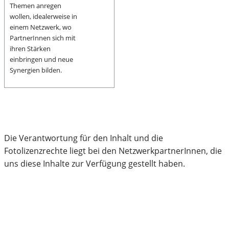
Themen anregen
wollen, idealerweise in
einem Netzwerk, wo
PartnerInnen sich mit
ihren Stärken
einbringen und neue
Synergien bilden.
Die Verantwortung für den Inhalt und die
Fotolizenzrechte liegt bei den NetzwerkpartnerInnen, die
uns diese Inhalte zur Verfügung gestellt haben.