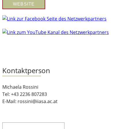
WEBSITE
Kontaktperson
Michaela Rossini
Tel: +43 2236 807283
E-Mail: rossini@iiasa.ac.at