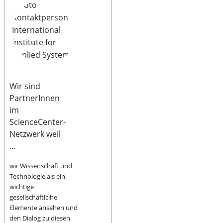
Wir sind
PartnerInnen
im
ScienceCenter-
Netzwerk weil
...
wir Wissenschaft und
Technologie als ein
wichtige
gesellschaftlcihe
Elemente ansehen und
den Dialog zu diesen