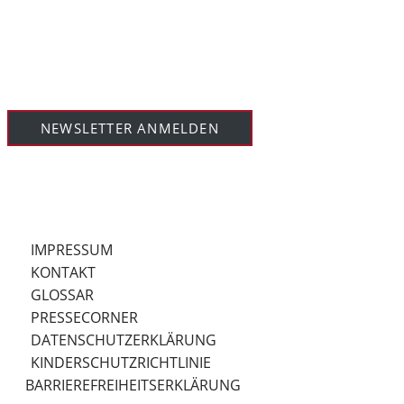
NEWSLETTER ANMELDEN
IMPRESSUM
KONTAKT
GLOSSAR
PRESSECORNER
DATENSCHUTZERKLÄRUNG
KINDERSCHUTZRICHTLINIE
BARRIEREFREIHEITSERKLÄRUNG