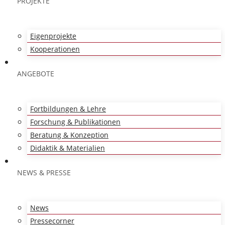
PROJEKTE
Eigenprojekte
Kooperationen
ANGEBOTE
Fortbildungen & Lehre
Forschung & Publikationen
Beratung & Konzeption
Didaktik & Materialien
NEWS & PRESSE
News
Pressecorner