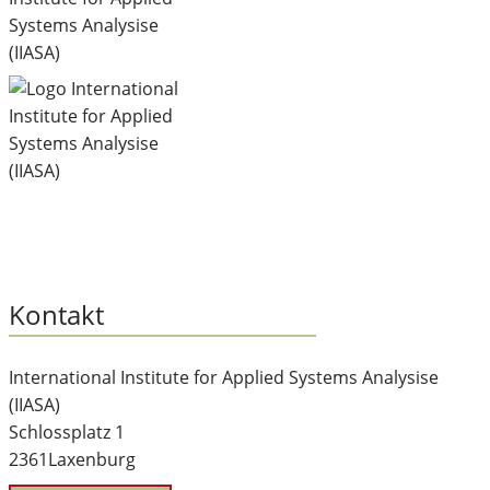
Kontakt
International Institute for Applied Systems Analysise
(IIASA)
Schlossplatz 1
2361
Laxenburg