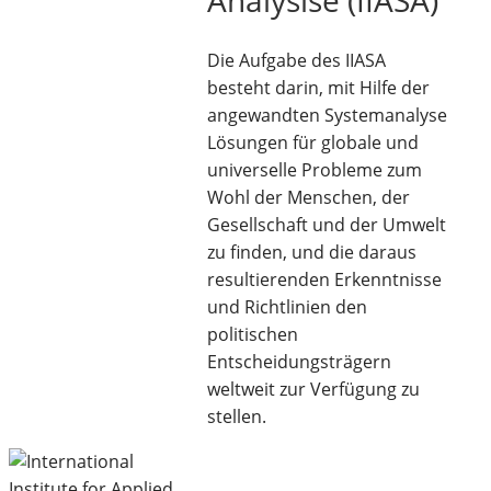
Analysise (IIASA)
Die Aufgabe des IIASA
besteht darin, mit Hilfe der
angewandten Systemanalyse
Lösungen für globale und
universelle Probleme zum
Wohl der Menschen, der
Gesellschaft und der Umwelt
zu finden, und die daraus
resultierenden Erkenntnisse
und Richtlinien den
politischen
Entscheidungsträgern
weltweit zur Verfügung zu
stellen.