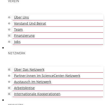
VEREIN
Über Uns
Vorstand Und Beirat
Team
Finanzierung
Jobs
NETZWERK
Über Das Netzwerk
Partner:innen Im ScienceCenter-Netzwerk
Austausch Im Netzwerk
Arbeitskreise
Internationale Kooperationen