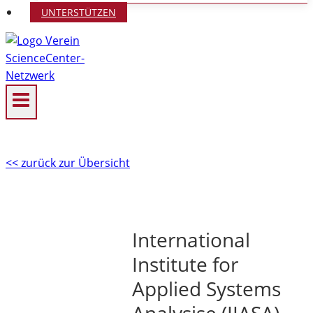
UNTERSTÜTZEN
<< zurück zur Übersicht
International
Institute for
Applied Systems