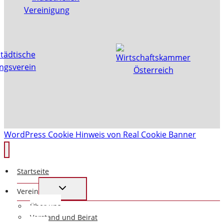
WordPress Cookie Hinweis von Real Cookie Banner
Startseite
UNTERMENÜ
Verein
UMSCHALTEN
Über uns
Vorstand und Beirat