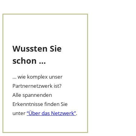
Wussten Sie
schon …
… wie komplex unser
Partnernetzwerk ist?
Alle spannenden
Erkenntnisse finden Sie
unter
“Über das Netzwerk”
.