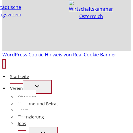
WordPress Cookie Hinweis von Real Cookie Banner
Startseite
UNTERMENÜ
Verein
UMSCHALTEN
Über uns
Vorstand und Beirat
Team
Finanzierung
Jobs
UNTERMENÜ