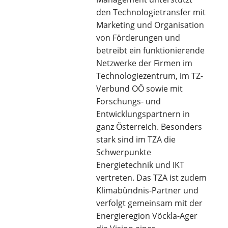
den Technologietransfer mit
Marketing und Organisation
von Förderungen und
betreibt ein funktionierende
Netzwerke der Firmen im
Technologiezentrum, im TZ-
Verbund OÖ sowie mit
Forschungs- und
Entwicklungspartnern in
ganz Österreich. Besonders
stark sind im TZA die
Schwerpunkte
Energietechnik und IKT
vertreten. Das TZA ist zudem
Klimabündnis-Partner und
verfolgt gemeinsam mit der
Energieregion Vöckla-Ager