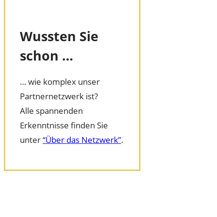
Wussten Sie
schon …
… wie komplex unser
Partnernetzwerk ist?
Alle spannenden
Erkenntnisse finden Sie
unter
“Über das Netzwerk”
.