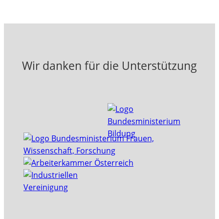
Wir danken für die Unterstützung