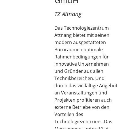
GmbH
TZ Attnang
Das Technologiezentrum
Attnang bietet mit seinen
modern ausgestatteten
Büroräumen optimale
Rahmenbedingungen für
innovative Unternehmen
und Gründer aus allen
Technikbereichen. Und
durch das vielfältige Angebot
an Veranstaltungen und
Projekten profitieren auch
externe Betriebe von den
Vorteilen des
Technologiezentrums. Das
Management unterstützt