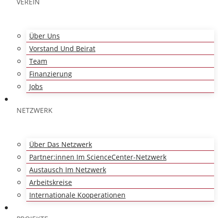
VEREIN
Über Uns
Vorstand Und Beirat
Team
Finanzierung
Jobs
NETZWERK
Über Das Netzwerk
Partner:innen Im ScienceCenter-Netzwerk
Austausch Im Netzwerk
Arbeitskreise
Internationale Kooperationen