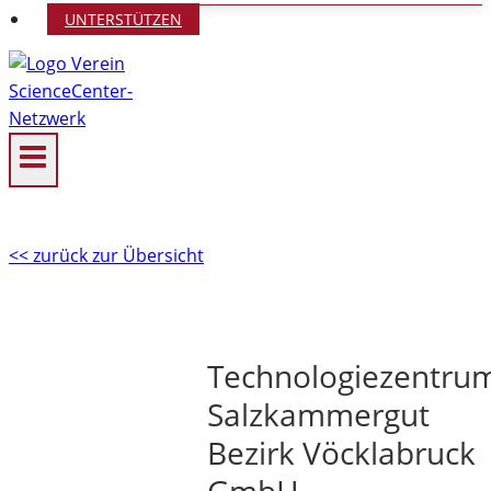
UNTERSTÜTZEN
<< zurück zur Übersicht
Technologiezentru
Salzkammergut
Bezirk Vöcklabruck