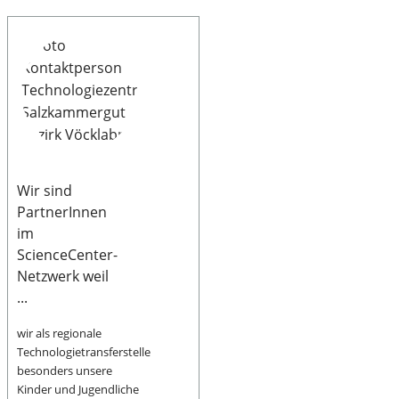
Wir sind
PartnerInnen
im
ScienceCenter-
Netzwerk weil
...
wir als regionale
Technologietransferstelle
besonders unsere
Kinder und Jugendliche