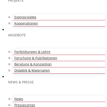
PROJEKTE
Eigenprojekte
Kooperationen
ANGEBOTE
Fortbildungen & Lehre
Forschung & Publikationen
Beratung & Konzeption
Didaktik & Materialien
NEWS & PRESSE
News
Pressecorner