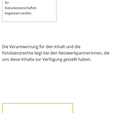
für
Naturwissenschaften
begeistern wollen.
Die Verantwortung für den Inhalt und die
Fotolizenzrechte liegt bei den NetzwerkpartnerInnen, die
uns diese Inhalte zur Verfügung gestellt haben.