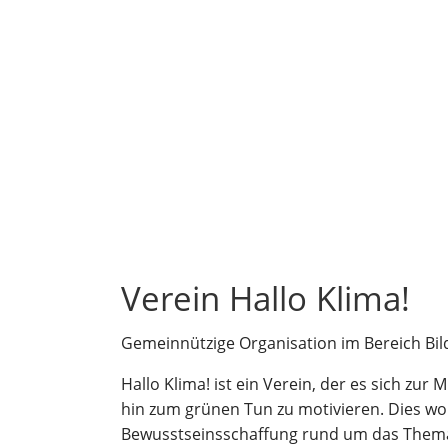
Verein Hallo Klima!
Gemeinnützige Organisation im Bereich Bi
Hallo Klima! ist ein Verein, der es sich 
hin zum grünen Tun zu motivieren. Dies wo
Bewusstseinsschaffung rund um das Thema