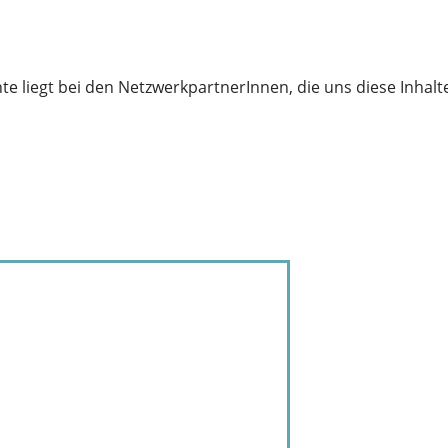
te liegt bei den NetzwerkpartnerInnen, die uns diese Inhalt