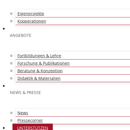
Eigenprojekte
Kooperationen
ANGEBOTE
Fortbildungen & Lehre
Forschung & Publikationen
Beratung & Konzeption
Didaktik & Materialien
NEWS & PRESSE
News
Pressecorner
UNTERSTÜTZEN