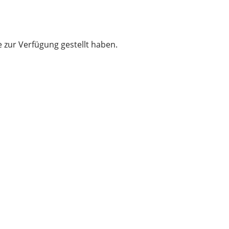
e zur Verfügung gestellt haben.