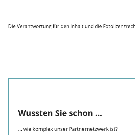
Die Verantwortung für den Inhalt und die Fotolizenzrech
Wussten Sie schon …
… wie komplex unser Partnernetzwerk ist?