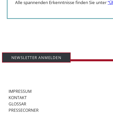
Alle spannenden Erkenntnisse finden Sie unter
“Ü
NEWSLETTER ANMELDEN
IMPRESSUM
KONTAKT
GLOSSAR
PRESSECORNER