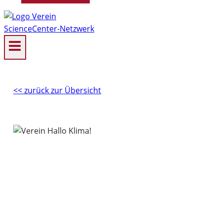
<< zurück zur Übersicht