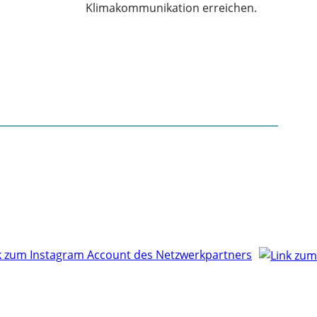
Klimakommunikation erreichen.