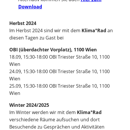
Download
Herbst 2024
Im Herbst 2024 sind wir mit dem
Klima°Rad
an
diesen Tagen zu Gast bei
OBI (überdachter Vorplatz), 1100 Wien
18.09, 15:30-18:00 OBI Triester Straße 10, 1100
Wien
24.09, 15:30-18:00 OBI Triester Straße 10, 1100
Wien
25.09, 15:30-18:00 OBI Triester Straße 10, 1100
Wien
Winter 2024/2025
Im Winter werden wir mit dem
Klima°Rad
verschiedene Räume aufsuchen und dort
Besuchende zu Gesprächen und Aktivitäten