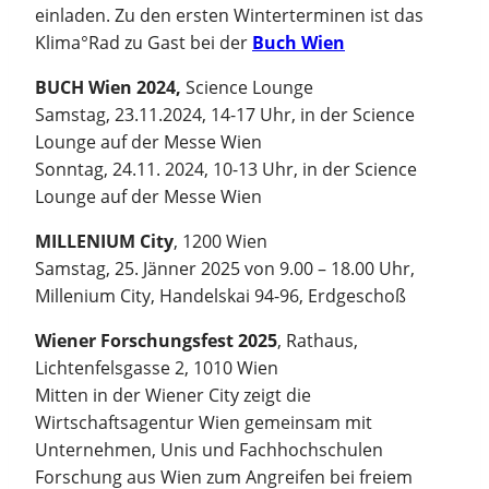
einladen. Zu den ersten Winterterminen ist das
Klima°Rad zu Gast bei der
Buch Wien
BUCH Wien 2024,
Science Lounge
Samstag, 23.11.2024, 14-17 Uhr, in der Science
Lounge auf der Messe Wien
Sonntag, 24.11. 2024, 10-13 Uhr, in der Science
Lounge auf der Messe Wien
MILLENIUM City
, 1200 Wien
Samstag, 25. Jänner 2025 von 9.00 – 18.00 Uhr,
Millenium City, Handelskai 94-96, Erdgeschoß
Wiener Forschungsfest 2025
, Rathaus,
Lichtenfelsgasse 2, 1010 Wien
Mitten in der Wiener City zeigt die
Wirtschaftsagentur Wien gemeinsam mit
Unternehmen, Unis und Fachhochschulen
Forschung aus Wien zum Angreifen bei freiem