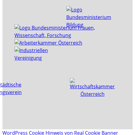
WordPress Cookie Hinweis von Real Cookie Banner