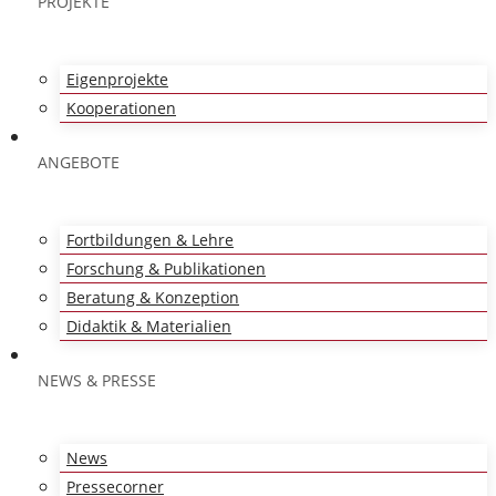
PROJEKTE
Eigenprojekte
Kooperationen
ANGEBOTE
Fortbildungen & Lehre
Forschung & Publikationen
Beratung & Konzeption
Didaktik & Materialien
NEWS & PRESSE
News
Pressecorner