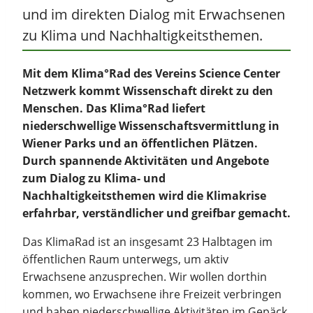
und im direkten Dialog mit Erwachsenen
zu Klima und Nachhaltigkeitsthemen.
Mit dem Klima°Rad des Vereins Science Center
Netzwerk kommt Wissenschaft direkt zu den
Menschen. Das Klima°Rad liefert
niederschwellige Wissenschaftsvermittlung in
Wiener Parks und an öffentlichen Plätzen.
Durch spannende Aktivitäten und Angebote
zum Dialog zu Klima- und
Nachhaltigkeitsthemen wird die Klimakrise
erfahrbar, verständlicher und greifbar gemacht.
Das KlimaRad ist an insgesamt 23 Halbtagen im
öffentlichen Raum unterwegs, um aktiv
Erwachsene anzusprechen. Wir wollen dorthin
kommen, wo Erwachsene ihre Freizeit verbringen
und haben niederschwellige Aktivitäten im Gepäck,