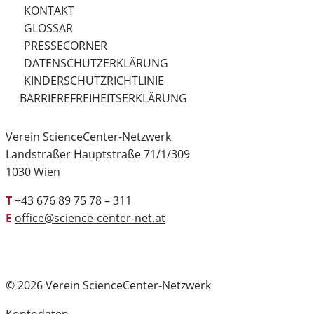
KONTAKT
GLOSSAR
PRESSECORNER
DATENSCHUTZERKLÄRUNG
KINDERSCHUTZRICHTLINIE
BARRIEREFREIHEITSERKLÄRUNG
Verein ScienceCenter-Netzwerk
Landstraßer Hauptstraße 71/1/309
1030 Wien
T
+43 676 89 75 78 – 311
E
office@science-center-net.at
© 2026 Verein ScienceCenter-Netzwerk