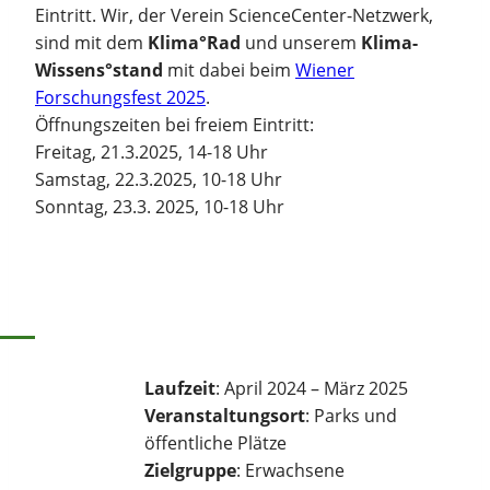
Eintritt. Wir, der Verein ScienceCenter-Netzwerk,
sind mit dem
Klima°Rad
und unserem
Klima-
Wissens°stand
mit dabei beim
Wiener
Forschungsfest 2025
.
Öffnungszeiten bei freiem Eintritt:
Freitag, 21.3.2025, 14-18 Uhr
Samstag, 22.3.2025, 10-18 Uhr
Sonntag, 23.3. 2025, 10-18 Uhr
Laufzeit
: April 2024 – März 2025
Veranstaltungsort
: Parks und
öffentliche Plätze
Zielgruppe
: Erwachsene