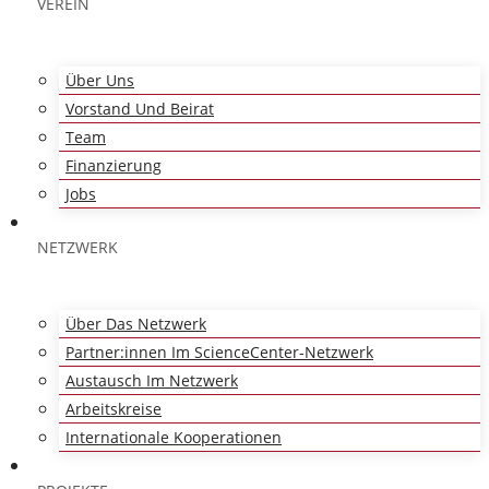
VEREIN
Über Uns
Vorstand Und Beirat
Team
Finanzierung
Jobs
NETZWERK
Über Das Netzwerk
Partner:innen Im ScienceCenter-Netzwerk
Austausch Im Netzwerk
Arbeitskreise
Internationale Kooperationen