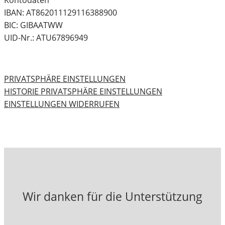
Kontodaten
IBAN: AT862011129116388900
BIC: GIBAATWW
UID-Nr.: ATU67896949
PRIVATSPHÄRE EINSTELLUNGEN
HISTORIE PRIVATSPHÄRE EINSTELLUNGEN
EINSTELLUNGEN WIDERRUFEN
Wir danken für die Unterstützung