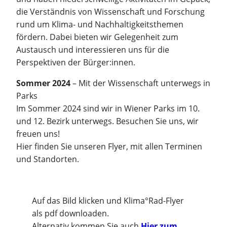
die Verständnis von Wissenschaft und Forschung
rund um Klima- und Nachhaltigkeitsthemen
fördern. Dabei bieten wir Gelegenheit zum
Austausch und interessieren uns für die
Perspektiven der Bürger:innen.
Sommer 2024
– Mit der Wissenschaft unterwegs in
Parks
Im Sommer 2024 sind wir in Wiener Parks im 10.
und 12. Bezirk unterwegs. Besuchen Sie uns, wir
freuen uns!
Hier finden Sie unseren Flyer, mit allen Terminen
und Standorten.
Auf das Bild klicken und Klima°Rad-Flyer
als pdf downloaden.
Alternativ kommen Sie auch
Hier zum