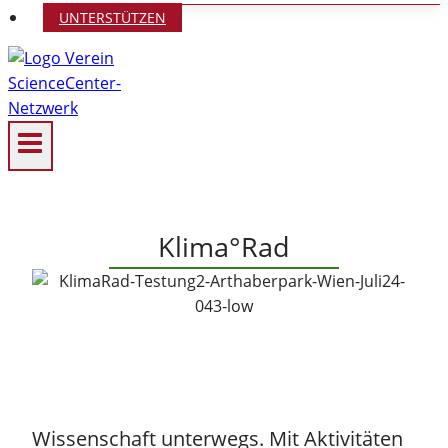
UNTERSTÜTZEN
Klima°Rad
Wissenschaft unterwegs. Mit Aktivitäten