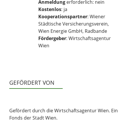
Anmeldung
erforderlich: nein
Kostenlos
: ja
Kooperationspartner
: Wiener
Städtische Versicherungsverein,
Wien Energie GmbH, Radbande
Fördergeber
: Wirtschaftsagentur
Wien
GEFÖRDERT VON
Gefördert durch die Wirtschaftsagentur Wien. Ein
Fonds der Stadt Wien.