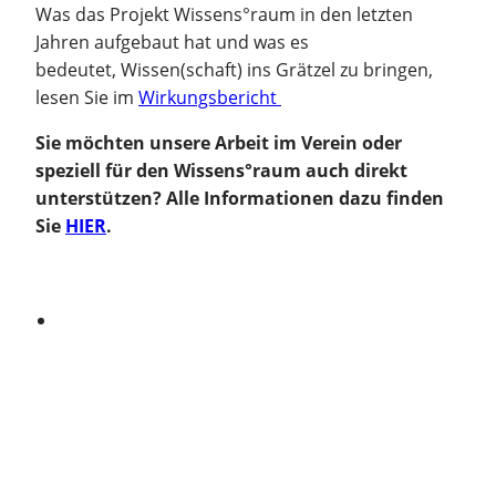
Was das Projekt Wissens°raum in den letzten
Jahren aufgebaut hat und was es
bedeutet, Wissen(schaft) ins Grätzel zu bringen,
lesen Sie im
Wirkungsbericht
Sie möchten unsere Arbeit im Verein oder
speziell für den Wissens°raum auch direkt
unterstützen? Alle Informationen dazu finden
Sie
HIER
.