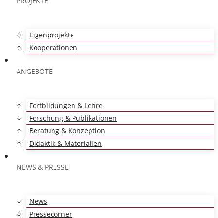
PROJEKTE
Eigenprojekte
Kooperationen
ANGEBOTE
Fortbildungen & Lehre
Forschung & Publikationen
Beratung & Konzeption
Didaktik & Materialien
NEWS & PRESSE
News
Pressecorner