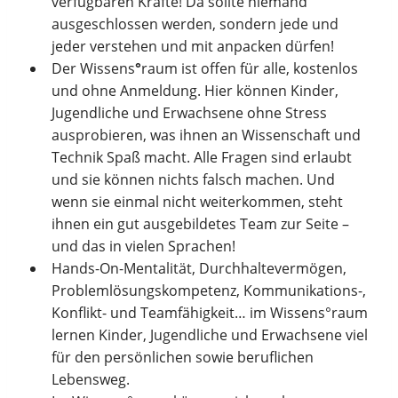
verfügbaren Kräfte! Da sollte niemand
ausgeschlossen werden, sondern jede und
jeder verstehen und mit anpacken dürfen!
Der Wissens
°
raum ist offen für alle, kostenlos
und ohne Anmeldung. Hier können Kinder,
Jugendliche und Erwachsene ohne Stress
ausprobieren, was ihnen an Wissenschaft und
Technik Spaß macht. Alle Fragen sind erlaubt
und sie können nichts falsch machen. Und
wenn sie einmal nicht weiterkommen, steht
ihnen ein gut ausgebildetes Team zur Seite –
und das in vielen Sprachen!
Hands-On-Mentalität, Durchhaltevermögen,
Problemlösungskompetenz, Kommunikations-,
Konflikt- und Teamfähigkeit… im Wissens°raum
lernen Kinder, Jugendliche und Erwachsene viel
für den persönlichen sowie beruflichen
Lebensweg.