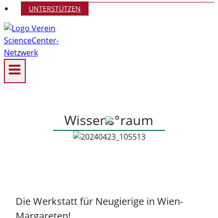
UNTERSTÜTZEN
Wissens°raum
Die Werkstatt für Neugierige in Wien-
Margareten!