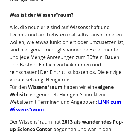
Was ist der Wissens°raum?
Alle, die neugierig sind auf Wissenschaft und
Technik und am Liebsten mal selbst ausprobieren
wollen, wie etwas funktioniert oder umzusetzen ist,
sind hier genau richtig! Spannende Experimente
und jede Menge Anregungen zum Tüfteln, Bauen
und Basteln. Einfach vorbeikommen und
reinschauen! Der Eintritt ist kostenlos. Die einzige
Voraussetzung: Neugierde!
Für den
Wissens°raum
haben wir eine
eigene
Website
eingerichtet. Hier geht’s direkt zur
Website mit Terminen und Angeboten:
LINK zum
Wissens°raum
Der Wissens°raum hat
2013 als wanderndes Pop-
up-Science Center
begonnen und war in den