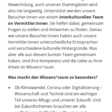
Abwechslung, auch unseren Stammgästen wird
also nie langweilig. Unterstützt werden unsere
Besucher:innen von einem
interkulturellen Team
an Vermittler:innen
. Sie helfen dabei, gemeinsam
Fragen zu stellen und Antworten zu finden. Genau
wie unsere Besucher:innen haben auch unsere
Vermittler:innen unterschiedliche Erstsprachen
und verschiedene kulturelle Hintergründe. Was
aber alle aus diesem bunten Team gemeinsam
haben, sind ihre Kompetenz und die Liebe zu ihrer
Arbeit im Wissens°raum.
Was macht den Wissens°raum so besonders?
Ob Klimawandel, Corona oder Digitalisierung –
Wissenschaft und Technik sind ein wichtiger
Teil unseres Alltags und unserer Zukunft. Und
bei Zukunftsthemen brauchen wir alle