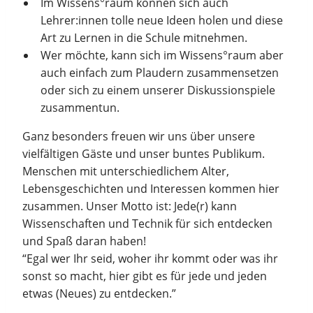
Im Wissens°raum können sich auch
Lehrer:innen tolle neue Ideen holen und diese
Art zu Lernen in die Schule mitnehmen.
Wer möchte, kann sich im Wissens°raum aber
auch einfach zum Plaudern zusammensetzen
oder sich zu einem unserer Diskussionspiele
zusammentun.
Ganz besonders freuen wir uns über unsere
vielfältigen Gäste und unser buntes Publikum.
Menschen mit unterschiedlichem Alter,
Lebensgeschichten und Interessen kommen hier
zusammen. Unser Motto ist: Jede(r) kann
Wissenschaften und Technik für sich entdecken
und Spaß daran haben!
“Egal wer Ihr seid, woher ihr kommt oder was ihr
sonst so macht, hier gibt es für jede und jeden
etwas (Neues) zu entdecken.”