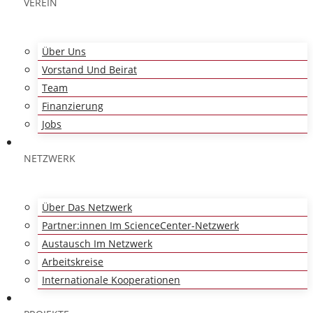
VEREIN
Über Uns
Vorstand Und Beirat
Team
Finanzierung
Jobs
NETZWERK
Über Das Netzwerk
Partner:innen Im ScienceCenter-Netzwerk
Austausch Im Netzwerk
Arbeitskreise
Internationale Kooperationen