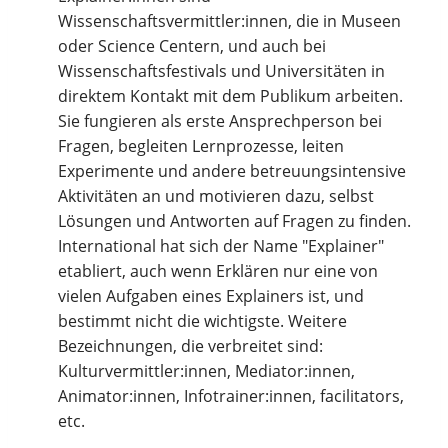
Wissenschaftsvermittler:innen, die in Museen
oder Science Centern, und auch bei
Wissenschaftsfestivals und Universitäten in
direktem Kontakt mit dem Publikum arbeiten.
Sie fungieren als erste Ansprechperson bei
Fragen, begleiten Lernprozesse, leiten
Experimente und andere betreuungsintensive
Aktivitäten an und motivieren dazu, selbst
Lösungen und Antworten auf Fragen zu finden.
International hat sich der Name "Explainer"
etabliert, auch wenn Erklären nur eine von
vielen Aufgaben eines Explainers ist, und
bestimmt nicht die wichtigste. Weitere
Bezeichnungen, die verbreitet sind:
Kulturvermittler:innen, Mediator:innen,
Animator:innen, Infotrainer:innen, facilitators,
etc.