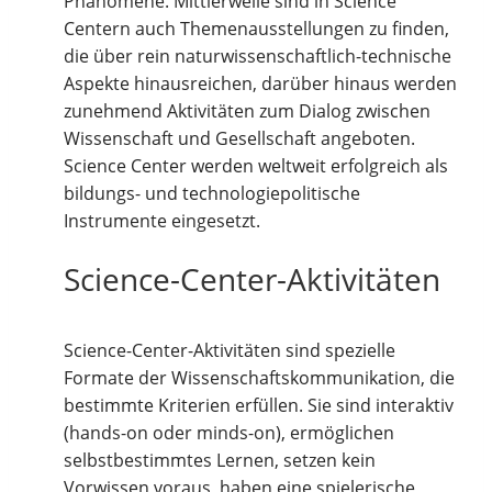
Phänomene. Mittlerweile sind in Science
Centern auch Themenausstellungen zu finden,
die über rein naturwissenschaftlich-technische
Aspekte hinausreichen, darüber hinaus werden
zunehmend Aktivitäten zum Dialog zwischen
Wissenschaft und Gesellschaft angeboten.
Science Center werden weltweit erfolgreich als
bildungs- und technologiepolitische
Instrumente eingesetzt.
Science-Center-Aktivitäten
Science-Center-Aktivitäten sind spezielle
Formate der Wissenschaftskommunikation, die
bestimmte Kriterien erfüllen. Sie sind interaktiv
(hands-on oder minds-on), ermöglichen
selbstbestimmtes Lernen, setzen kein
Vorwissen voraus, haben eine spielerische