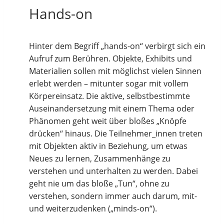
Hands-on
Hinter dem Begriff „hands-on“ verbirgt sich ein
Aufruf zum Berühren. Objekte, Exhibits und
Materialien sollen mit möglichst vielen Sinnen
erlebt werden – mitunter sogar mit vollem
Körpereinsatz. Die aktive, selbstbestimmte
Auseinandersetzung mit einem Thema oder
Phänomen geht weit über bloßes „Knöpfe
drücken“ hinaus. Die Teilnehmer_innen treten
mit Objekten aktiv in Beziehung, um etwas
Neues zu lernen, Zusammenhänge zu
verstehen und unterhalten zu werden. Dabei
geht nie um das bloße „Tun“, ohne zu
verstehen, sondern immer auch darum, mit-
und weiterzudenken („minds-on“).