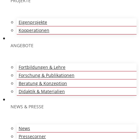
PROJEKTE
Eigenprojekte
Kooperationen
ANGEBOTE
Fortbildungen & Lehre
Forschung & Publikationen
Beratung & Konzeption
Didaktik & Materialien
NEWS & PRESSE
News
Pressecorner