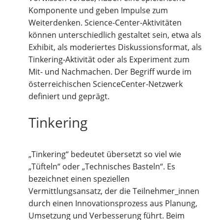
Komponente und geben Impulse zum
Weiterdenken. Science-Center-Aktivitäten
können unterschiedlich gestaltet sein, etwa als
Exhibit, als moderiertes Diskussionsformat, als
Tinkering-Aktivität oder als Experiment zum
Mit- und Nachmachen. Der Begriff wurde im
österreichischen ScienceCenter-Netzwerk
definiert und geprägt.
Tinkering
„Tinkering“ bedeutet übersetzt so viel wie
„Tüfteln“ oder „Technisches Basteln“. Es
bezeichnet einen speziellen
Vermittlungsansatz, der die Teilnehmer_innen
durch einen Innovationsprozess aus Planung,
Umsetzung und Verbesserung führt. Beim