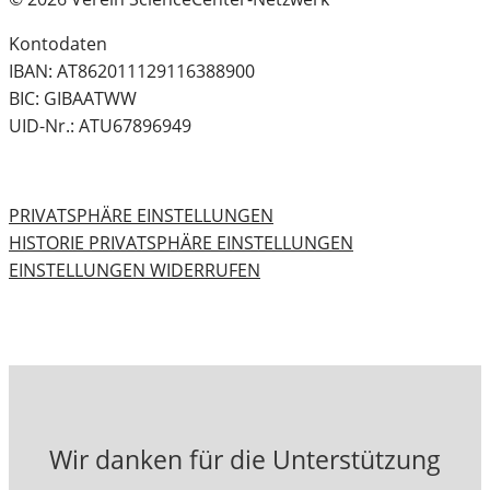
Kontodaten
IBAN: AT862011129116388900
BIC: GIBAATWW
UID-Nr.: ATU67896949
PRIVATSPHÄRE EINSTELLUNGEN
HISTORIE PRIVATSPHÄRE EINSTELLUNGEN
EINSTELLUNGEN WIDERRUFEN
Wir danken für die Unterstützung