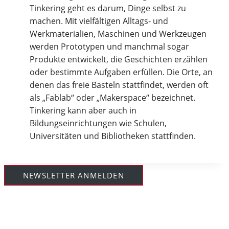
Tinkering geht es darum, Dinge selbst zu
machen. Mit vielfältigen Alltags- und
Werkmaterialien, Maschinen und Werkzeugen
werden Prototypen und manchmal sogar
Produkte entwickelt, die Geschichten erzählen
oder bestimmte Aufgaben erfüllen. Die Orte, an
denen das freie Basteln stattfindet, werden oft
als „Fablab“ oder „Makerspace“ bezeichnet.
Tinkering kann aber auch in
Bildungseinrichtungen wie Schulen,
Universitäten und Bibliotheken stattfinden.
NEWSLETTER ANMELDEN