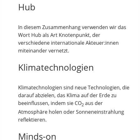
Hub
In diesem Zusammenhang verwenden wir das
Wort Hub als Art Knotenpunkt, der
verschiedene internationale Akteuer:innen
miteinander vernetzt.
Klimatechnologien
Klimatechnologien sind neue Technologien, die
darauf abzielen, das Klima auf der Erde zu
beeinflussen, indem sie CO
aus der
2
Atmosphäre holen oder Sonneneinstrahlung
reflektieren.
Minds-on