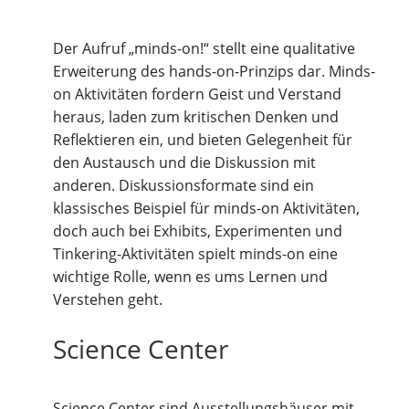
Der Aufruf „minds-on!“ stellt eine qualitative
Erweiterung des hands-on-Prinzips dar. Minds-
on Aktivitäten fordern Geist und Verstand
heraus, laden zum kritischen Denken und
Reflektieren ein, und bieten Gelegenheit für
den Austausch und die Diskussion mit
anderen. Diskussionsformate sind ein
klassisches Beispiel für minds-on Aktivitäten,
doch auch bei Exhibits, Experimenten und
Tinkering-Aktivitäten spielt minds-on eine
wichtige Rolle, wenn es ums Lernen und
Verstehen geht.
Science Center
Science Center sind Ausstellungshäuser mit