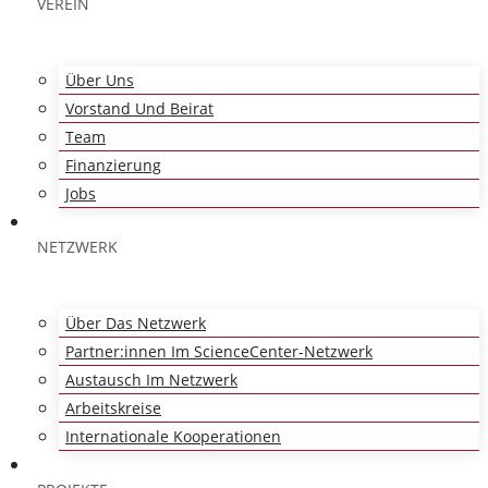
VEREIN
Über Uns
Vorstand Und Beirat
Team
Finanzierung
Jobs
NETZWERK
Über Das Netzwerk
Partner:innen Im ScienceCenter-Netzwerk
Austausch Im Netzwerk
Arbeitskreise
Internationale Kooperationen