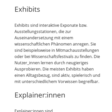
Exhibits
Exhibits sind interaktive Exponate bzw.
Ausstellungsstationen, die zur
Auseinandersetzung mit einem
wissenschaftlichen Phänomen anregen. Sie
sind beispielsweise in Mitmachausstellungen
oder bei Wissenschaftsfestivals zu finden. Die
Nutzer_innen lernen durch neugieriges
Ausprobieren. Die meisten Exhibits haben
einen Alltagsbezug, sind aktiv, spielerisch und
mit unterschiedlichem Vorwissen begreifbar.
Explainer:innen
Explainer:innen sind