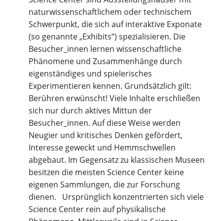
naturwissenschaftlichem oder technischem
Schwerpunkt, die sich auf interaktive Exponate
(so genannte „Exhibits“) spezialisieren. Die
Besucher_innen lernen wissenschaftliche
Phänomene und Zusammenhänge durch
eigenständiges und spielerisches
Experimentieren kennen. Grundsätzlich gilt:
Berühren erwünscht! Viele Inhalte erschließen
sich nur durch aktives Mittun der
Besucher_innen. Auf diese Weise werden
Neugier und kritisches Denken gefördert,
Interesse geweckt und Hemmschwellen
abgebaut. Im Gegensatz zu klassischen Museen
besitzen die meisten Science Center keine
eigenen Sammlungen, die zur Forschung
dienen. Ursprünglich konzentrierten sich viele
Science Center rein auf physikalische