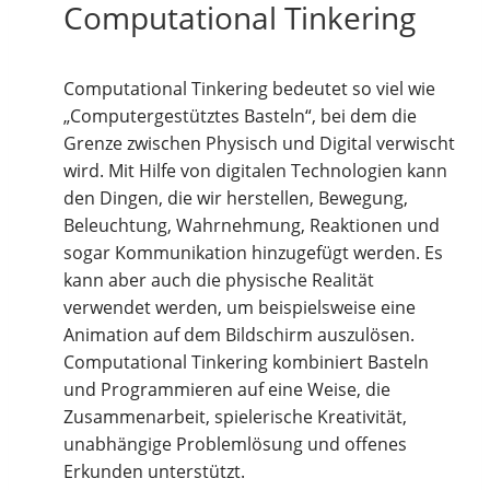
Computational Tinkering
Computational Tinkering bedeutet so viel wie
„Computergestütztes Basteln“, bei dem die
Grenze zwischen Physisch und Digital verwischt
wird. Mit Hilfe von digitalen Technologien kann
den Dingen, die wir herstellen, Bewegung,
Beleuchtung, Wahrnehmung, Reaktionen und
sogar Kommunikation hinzugefügt werden. Es
kann aber auch die physische Realität
verwendet werden, um beispielsweise eine
Animation auf dem Bildschirm auszulösen.
Computational Tinkering kombiniert Basteln
und Programmieren auf eine Weise, die
Zusammenarbeit, spielerische Kreativität,
unabhängige Problemlösung und offenes
Erkunden unterstützt.